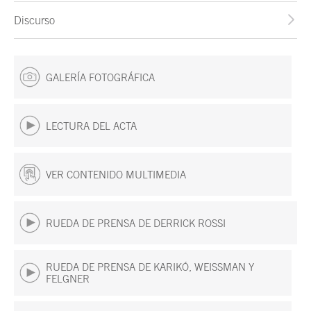
Discurso
GALERÍA FOTOGRÁFICA
LECTURA DEL ACTA
VER CONTENIDO MULTIMEDIA
RUEDA DE PRENSA DE DERRICK ROSSI
RUEDA DE PRENSA DE KARIKÓ, WEISSMAN Y
FELGNER