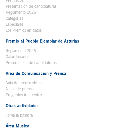
Premiados
Presentación de candidaturas
Reglamento 2026
Categorías
Especiales
Los Premios en datos
Premio al Pueblo Ejemplar de Asturias
Reglamento 2026
Galardonados
Presentación de candidaturas
Área de Comunicación y Prensa
Sala de prensa virtual
Notas de prensa
Preguntas frecuentes
Otras actividades
Toma la palabra
Área Musical