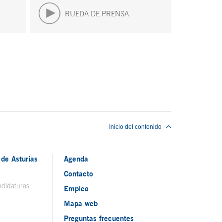
RUEDA DE PRENSA
Inicio del contenido
de Asturias
Agenda
Contacto
ndidaturas
Empleo
Mapa web
Preguntas frecuentes