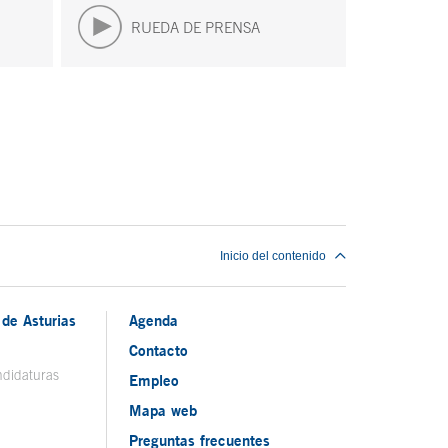
RUEDA DE PRENSA
Inicio del contenido
de Asturias
Agenda
Contacto
ndidaturas
Empleo
Mapa web
Preguntas frecuentes