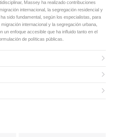
disciplinar, Massey ha realizado contribuciones
migración internacional, la segregación residencial y
ra ha sido fundamental, según los especialistas, para
migración internacional y la segregación urbana,
un enfoque accesible que ha influido tanto en el
mulación de políticas públicas.