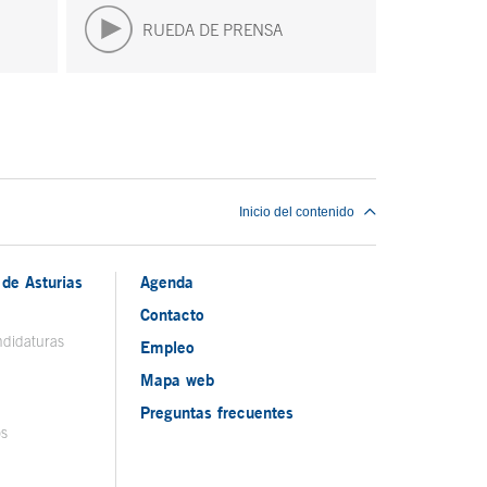
RUEDA DE PRENSA
Inicio del contenido
de Asturias
Agenda
Contacto
ndidaturas
Empleo
Mapa web
Preguntas frecuentes
os