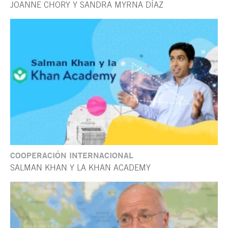
JOANNE CHORY Y SANDRA MYRNA DÍAZ
COOPERACIÓN INTERNACIONAL
SALMAN KHAN Y LA KHAN ACADEMY