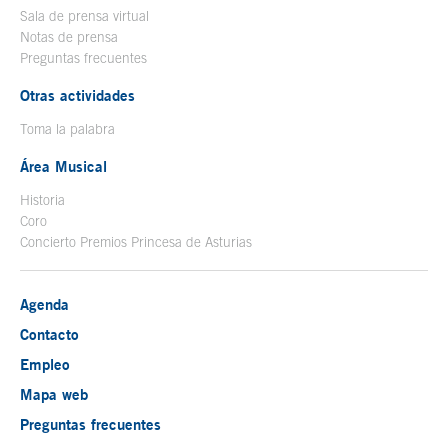
Sala de prensa virtual
Notas de prensa
Preguntas frecuentes
Otras actividades
Toma la palabra
Área Musical
Historia
Coro
Concierto Premios Princesa de Asturias
Agenda
Contacto
Empleo
Mapa web
Preguntas frecuentes