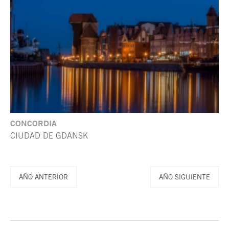
CONCORDIA
CIUDAD DE GDANSK
AÑO ANTERIOR
AÑO SIGUIENTE
Fin del contenido principal