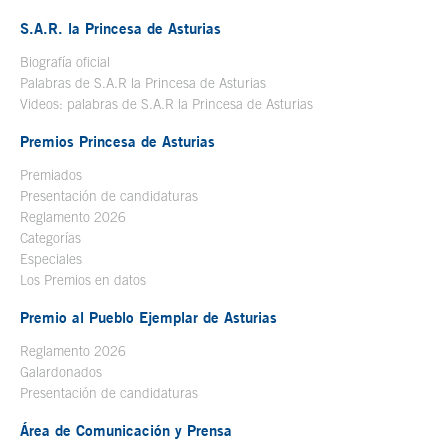
S.A.R. la Princesa de Asturias
Biografía oficial
Se abre en ventana nueva
Palabras de S.A.R la Princesa de Asturias
Videos: palabras de S.A.R la Princesa de Asturias
Premios Princesa de Asturias
Premiados
Presentación de candidaturas
Reglamento 2026
Categorías
Especiales
Los Premios en datos
Premio al Pueblo Ejemplar de Asturias
Reglamento 2026
Galardonados
Presentación de candidaturas
Área de Comunicación y Prensa