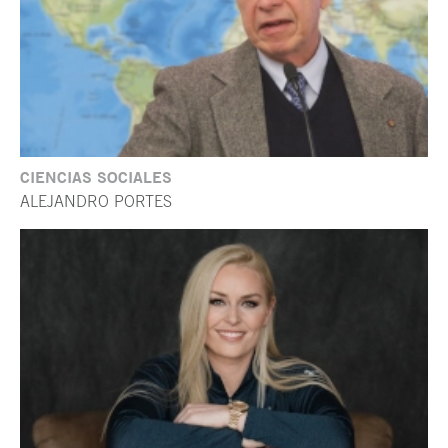
CIENCIAS SOCIALES
ALEJANDRO PORTES