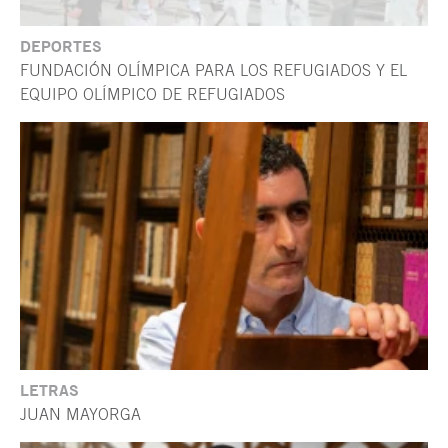
DEPORTES
FUNDACIÓN OLÍMPICA PARA LOS REFUGIADOS Y EL
EQUIPO OLÍMPICO DE REFUGIADOS
LETRAS
JUAN MAYORGA