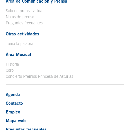
Área de Comunicación y Prensa
Sala de prensa virtual
Notas de prensa
Preguntas frecuentes
Otras actividades
Toma la palabra
Área Musical
Historia
Coro
Concierto Premios Princesa de Asturias
Agenda
Contacto
Empleo
Mapa web
Preguntas frecuentes