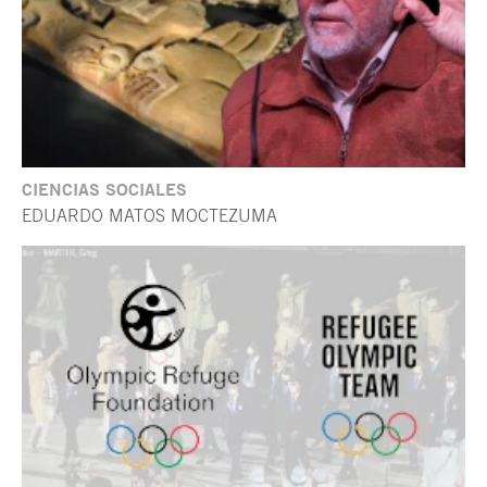
CIENCIAS SOCIALES
EDUARDO MATOS MOCTEZUMA