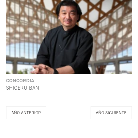
CONCORDIA
SHIGERU BAN
AÑO ANTERIOR
AÑO SIGUIENTE
Fin del contenido principal