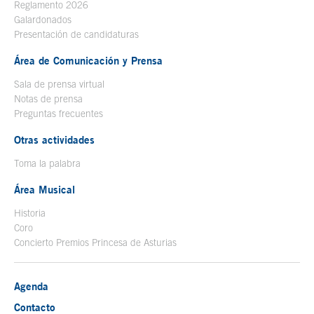
Reglamento 2026
Galardonados
Presentación de candidaturas
Área de Comunicación y Prensa
Sala de prensa virtual
Notas de prensa
Preguntas frecuentes
Otras actividades
Toma la palabra
Área Musical
Historia
Coro
Concierto Premios Princesa de Asturias
Agenda
Contacto