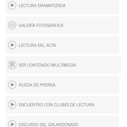
LECTURA DRAMATIZADA
GALERÍA FOTOGRÁFICA
LECTURA DEL ACTA
VER CONTENIDO MULTIMEDIA
RUEDA DE PRENSA
ENCUENTRO CON CLUBES DE LECTURA
DISCURSO DEL GALARDONADO