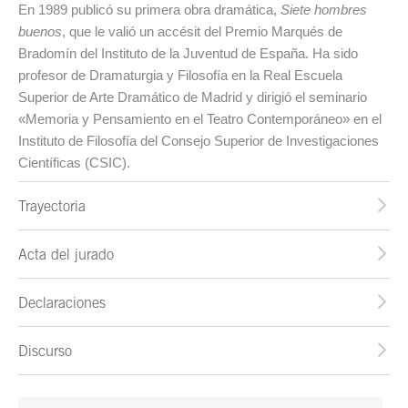
En 1989 publicó su primera obra dramática,
Siete hombres
buenos
, que le valió un accésit del Premio Marqués de
Bradomín del Instituto de la Juventud de España. Ha sido
profesor de Dramaturgia y Filosofía en la Real Escuela
Superior de Arte Dramático de Madrid y dirigió el seminario
«Memoria y Pensamiento en el Teatro Contemporáneo» en el
Instituto de Filosofía del Consejo Superior de Investigaciones
Científicas (CSIC).
Trayectoria
Acta del jurado
Declaraciones
Discurso