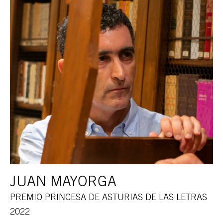
JUAN MAYORGA
PREMIO PRINCESA DE ASTURIAS DE LAS LETRAS
2022