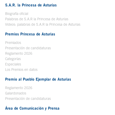
S.A.R. la Princesa de Asturias
Biografía oficial
Se abre en ventana nueva
Palabras de S.A.R la Princesa de Asturias
Videos: palabras de S.A.R la Princesa de Asturias
Premios Princesa de Asturias
Premiados
Presentación de candidaturas
Reglamento 2026
Categorías
Especiales
Los Premios en datos
Premio al Pueblo Ejemplar de Asturias
Reglamento 2026
Galardonados
Presentación de candidaturas
Área de Comunicación y Prensa