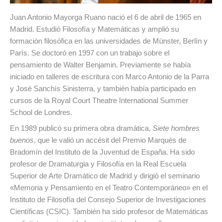
Juan Antonio Mayorga Ruano nació el 6 de abril de 1965 en
Madrid. Estudió Filosofía y Matemáticas y amplió su
formación filosófica en las universidades de Münster, Berlín y
París. Se doctoró en 1997 con un trabajo sobre el
pensamiento de Walter Benjamin. Previamente se había
iniciado en talleres de escritura con Marco Antonio de la Parra
y José Sanchís Sinisterra, y también había participado en
cursos de la Royal Court Theatre International Summer
School de Londres.
En 1989 publicó su primera obra dramática,
Siete hombres
buenos
, que le valió un accésit del Premio Marqués de
Bradomín del Instituto de la Juventud de España. Ha sido
profesor de Dramaturgia y Filosofía en la Real Escuela
Superior de Arte Dramático de Madrid y dirigió el seminario
«Memoria y Pensamiento en el Teatro Contemporáneo» en el
Instituto de Filosofía del Consejo Superior de Investigaciones
Científicas (CSIC). También ha sido profesor de Matemáticas