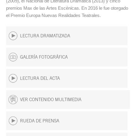
(2009), el Nacional de Literatura Dramática (2013) y cinco
premios Max de las Artes Escénicas. En 2016 le fue otorgado
el Premio Europa Nuevas Realidades Teatrales.
LECTURA DRAMATIZADA
GALERÍA FOTOGRÁFICA
LECTURA DEL ACTA
VER CONTENIDO MULTIMEDIA
RUEDA DE PRENSA