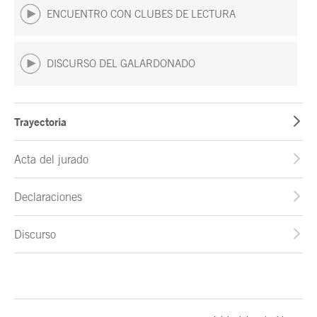
ENCUENTRO CON CLUBES DE LECTURA
DISCURSO DEL GALARDONADO
Trayectoria
Acta del jurado
Declaraciones
Discurso
Fin del contenido principal