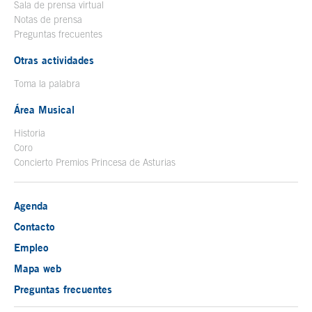
Sala de prensa virtual
Notas de prensa
Preguntas frecuentes
Otras actividades
Toma la palabra
Área Musical
Historia
Coro
Concierto Premios Princesa de Asturias
Agenda
Contacto
Empleo
Mapa web
Preguntas frecuentes