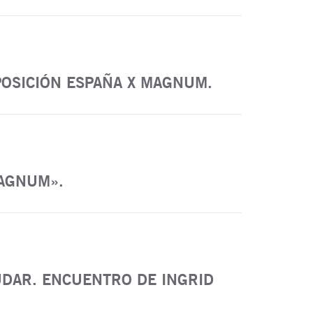
XPOSICIÓN ESPAÑA X MAGNUM.
MAGNUM».
UDAR. ENCUENTRO DE INGRID