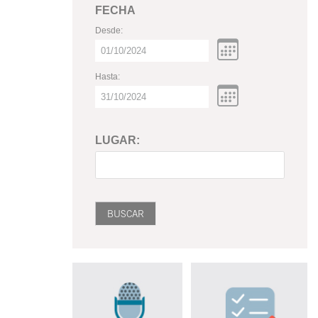
FECHA
Desde:
Hasta:
LUGAR: