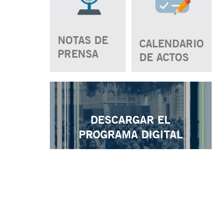
NOTAS DE
CALENDARIO
PRENSA
DE ACTOS
DESCARGAR EL
PROGRAMA DIGITAL