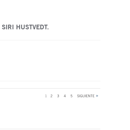
SIRI HUSTVEDT.
1
2
3
4
5
SIGUIENTE