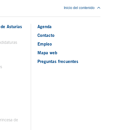
Inicio del contenido
de Asturias
Agenda
Contacto
ndidaturas
Empleo
Mapa web
Preguntas frecuentes
os
rincesa de