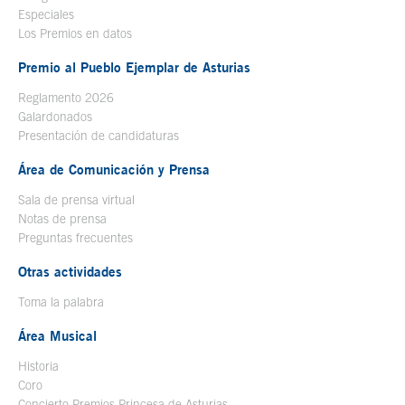
Especiales
Los Premios en datos
Premio al Pueblo Ejemplar de Asturias
Reglamento 2026
Galardonados
Presentación de candidaturas
Área de Comunicación y Prensa
Sala de prensa virtual
Notas de prensa
Preguntas frecuentes
Otras actividades
Toma la palabra
Área Musical
Historia
Coro
Concierto Premios Princesa de Asturias