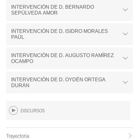
INTERVENCIÓN DE D. BERNARDO
SEPÚLVEDA AMOR
INTERVENCIÓN DE D. ISIDRO MORALES
PAÚL
INTERVENCIÓN DE D. AUGUSTO RAMÍREZ
OCAMPO
INTERVENCIÓN DE D. OYDÉN ORTEGA
DURÁN
DISCURSOS
Trayectoria