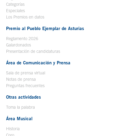
Categorías
Especiales
Los Premios en datos
Premio al Pueblo Ejemplar de Asturias
Reglamento 2026
Galardonados
Presentación de candidaturas
Área de Comunicación y Prensa
Sala de prensa virtual
Notas de prensa
Preguntas frecuentes
Otras actividades
Toma la palabra
Área Musical
Historia
Coro