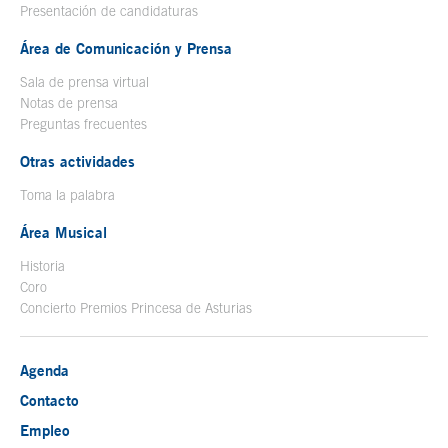
Presentación de candidaturas
Área de Comunicación y Prensa
Sala de prensa virtual
Notas de prensa
Preguntas frecuentes
Otras actividades
Toma la palabra
Área Musical
Historia
Coro
Concierto Premios Princesa de Asturias
Agenda
Contacto
Empleo