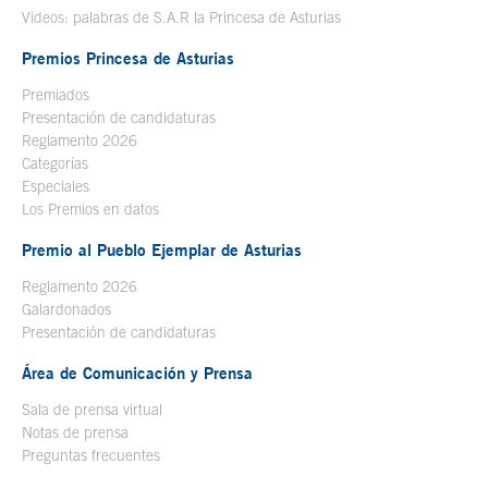
Videos: palabras de S.A.R la Princesa de Asturias
Premios Princesa de Asturias
Premiados
Presentación de candidaturas
Reglamento 2026
Categorías
Especiales
Los Premios en datos
Premio al Pueblo Ejemplar de Asturias
Reglamento 2026
Galardonados
Presentación de candidaturas
Área de Comunicación y Prensa
Sala de prensa virtual
Notas de prensa
Preguntas frecuentes