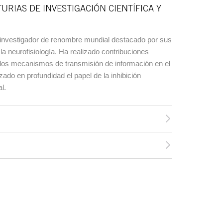
URIAS DE INVESTIGACIÓN CIENTÍFICA Y
investigador de renombre mundial destacado por sus
a neurofisiología. Ha realizado contribuciones
 los mecanismos de transmisión de información en el
zado en profundidad el papel de la inhibición
l.