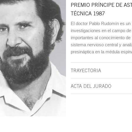
PREMIO PRÍNCIPE DE AST
TÉCNICA 1987
El doctor Pablo Rudomín es un 
investigaciones en el campo de l
importantes al conocimiento de
sistema nervioso central y anali
presináptica en la médula espina
TRAYECTORIA
ACTA DEL JURADO