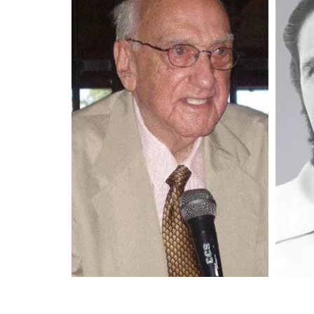
Fin del contenido principal