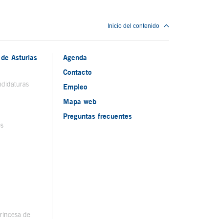
Inicio del contenido
de Asturias
Agenda
Contacto
ndidaturas
Empleo
Mapa web
Preguntas frecuentes
os
rincesa de