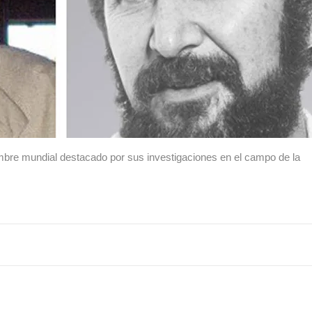
mbre mundial destacado por sus investigaciones en el campo de la