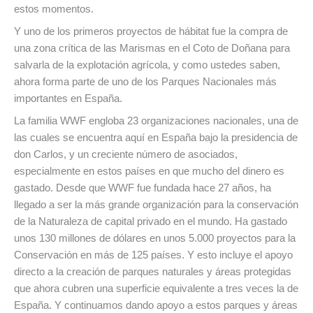
estos momentos.
Y uno de los primeros proyectos de hábitat fue la compra de
una zona crítica de las Marismas en el Coto de Doñana para
salvarla de la explotación agrícola, y como ustedes saben,
ahora forma parte de uno de los Parques Nacionales más
importantes en España.
La familia WWF engloba 23 organizaciones nacionales, una de
las cuales se encuentra aquí en España bajo la presidencia de
don Carlos, y un creciente número de asociados,
especialmente en estos países en que mucho del dinero es
gastado. Desde que WWF fue fundada hace 27 años, ha
llegado a ser la más grande organización para la conservación
de la Naturaleza de capital privado en el mundo. Ha gastado
unos 130 millones de dólares en unos 5.000 proyectos para la
Conservación en más de 125 países. Y esto incluye el apoyo
directo a la creación de parques naturales y áreas protegidas
que ahora cubren una superficie equivalente a tres veces la de
España. Y continuamos dando apoyo a estos parques y áreas