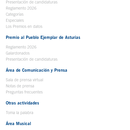
Presentación de candidaturas
Reglamento 2026
Categorías
Especiales
Los Premios en datos
Premio al Pueblo Ejemplar de Asturias
Reglamento 2026
Galardonados
Presentación de candidaturas
Área de Comunicación y Prensa
Sala de prensa virtual
Notas de prensa
Preguntas frecuentes
Otras actividades
Toma la palabra
Área Musical