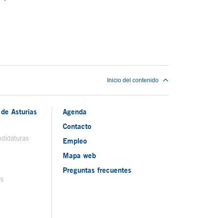
Inicio del contenido
de Asturias
Agenda
Contacto
ndidaturas
Empleo
Mapa web
Preguntas frecuentes
os