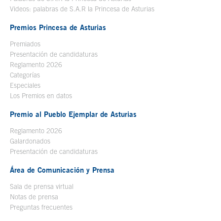
Videos: palabras de S.A.R la Princesa de Asturias
Premios Princesa de Asturias
Premiados
Presentación de candidaturas
Reglamento 2026
Categorías
Especiales
Los Premios en datos
Premio al Pueblo Ejemplar de Asturias
Reglamento 2026
Galardonados
Presentación de candidaturas
Área de Comunicación y Prensa
Sala de prensa virtual
Notas de prensa
Preguntas frecuentes