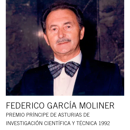
FEDERICO GARCÍA MOLINER
PREMIO PRÍNCIPE DE ASTURIAS DE
INVESTIGACIÓN CIENTÍFICA Y TÉCNICA 1992