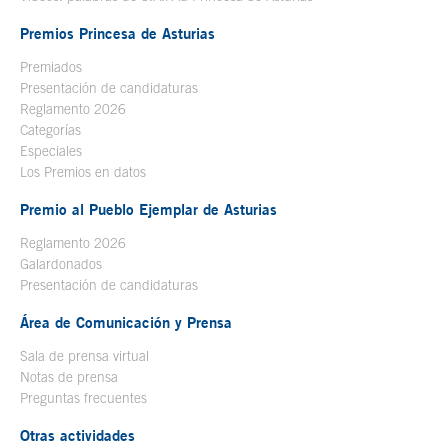
Premios Princesa de Asturias
Premiados
Presentación de candidaturas
Reglamento 2026
Categorías
Especiales
Los Premios en datos
Premio al Pueblo Ejemplar de Asturias
Reglamento 2026
Galardonados
Presentación de candidaturas
Área de Comunicación y Prensa
Sala de prensa virtual
Notas de prensa
Preguntas frecuentes
Otras actividades