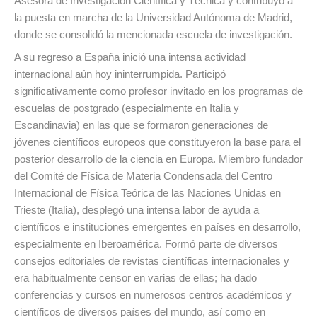
Asesora de Investigación Científica y Técnica y contribuyó a
la puesta en marcha de la Universidad Autónoma de Madrid,
donde se consolidó la mencionada escuela de investigación.
A su regreso a España inició una intensa actividad
internacional aún hoy ininterrumpida. Participó
significativamente como profesor invitado en los programas de
escuelas de postgrado (especialmente en Italia y
Escandinavia) en las que se formaron generaciones de
jóvenes científicos europeos que constituyeron la base para el
posterior desarrollo de la ciencia en Europa. Miembro fundador
del Comité de Física de Materia Condensada del Centro
Internacional de Física Teórica de las Naciones Unidas en
Trieste (Italia), desplegó una intensa labor de ayuda a
científicos e instituciones emergentes en países en desarrollo,
especialmente en Iberoamérica. Formó parte de diversos
consejos editoriales de revistas científicas internacionales y
era habitualmente censor en varias de ellas; ha dado
conferencias y cursos en numerosos centros académicos y
científicos de diversos países del mundo, así como en