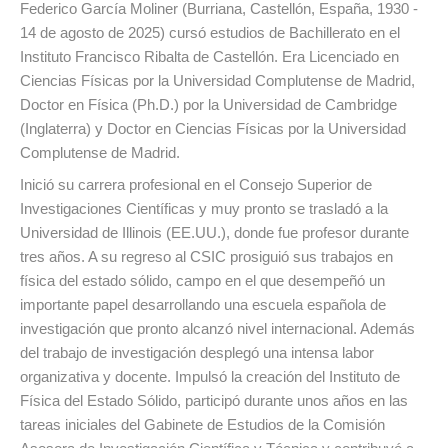
Federico García Moliner (Burriana, Castellón, España, 1930 -
14 de agosto de 2025) cursó estudios de Bachillerato en el
Instituto Francisco Ribalta de Castellón. Era Licenciado en
Ciencias Físicas por la Universidad Complutense de Madrid,
Doctor en Física (Ph.D.) por la Universidad de Cambridge
(Inglaterra) y Doctor en Ciencias Físicas por la Universidad
Complutense de Madrid.
Inició su carrera profesional en el Consejo Superior de
Investigaciones Científicas y muy pronto se trasladó a la
Universidad de Illinois (EE.UU.), donde fue profesor durante
tres años. A su regreso al CSIC prosiguió sus trabajos en
física del estado sólido, campo en el que desempeñó un
importante papel desarrollando una escuela española de
investigación que pronto alcanzó nivel internacional. Además
del trabajo de investigación desplegó una intensa labor
organizativa y docente. Impulsó la creación del Instituto de
Física del Estado Sólido, participó durante unos años en las
tareas iniciales del Gabinete de Estudios de la Comisión