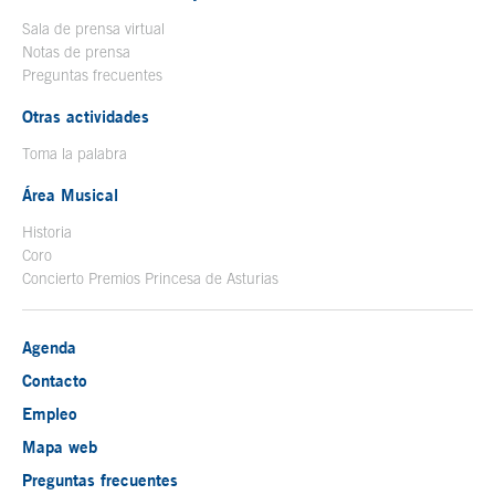
Sala de prensa virtual
Notas de prensa
Preguntas frecuentes
Otras actividades
Toma la palabra
Área Musical
Historia
Coro
Concierto Premios Princesa de Asturias
Agenda
Contacto
Empleo
Mapa web
Preguntas frecuentes