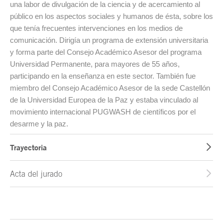
una labor de divulgación de la ciencia y de acercamiento al
público en los aspectos sociales y humanos de ésta, sobre los
que tenía frecuentes intervenciones en los medios de
comunicación. Dirigía un programa de extensión universitaria
y forma parte del Consejo Académico Asesor del programa
Universidad Permanente, para mayores de 55 años,
participando en la enseñanza en este sector. También fue
miembro del Consejo Académico Asesor de la sede Castellón
de la Universidad Europea de la Paz y estaba vinculado al
movimiento internacional PUGWASH de científicos por el
desarme y la paz.
Trayectoria
Acta del jurado
Fin del contenido principal