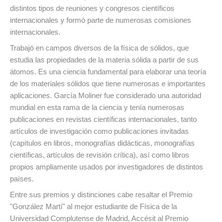
distintos tipos de reuniones y congresos científicos
internacionales y formó parte de numerosas comisiones
internacionales.
Trabajó en campos diversos de la física de sólidos, que
estudia las propiedades de la materia sólida a partir de sus
átomos. Es una ciencia fundamental para elaborar una teoría
de los materiales sólidos que tiene numerosas e importantes
aplicaciones. García Moliner fue considerado una autoridad
mundial en esta rama de la ciencia y tenía numerosas
publicaciones en revistas científicas internacionales, tanto
artículos de investigación como publicaciones invitadas
(capítulos en libros, monografías didácticas, monografías
científicas, artículos de revisión crítica), así como libros
propios ampliamente usados por investigadores de distintos
países.
Entre sus premios y distinciones cabe resaltar el Premio
"González Martí" al mejor estudiante de Física de la
Universidad Complutense de Madrid, Accésit al Premio