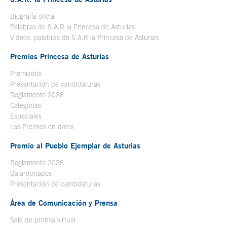
Biografía oficial
Se abre en ventana nueva
Palabras de S.A.R la Princesa de Asturias
Videos: palabras de S.A.R la Princesa de Asturias
Premios Princesa de Asturias
Premiados
Presentación de candidaturas
Reglamento 2026
Categorías
Especiales
Los Premios en datos
Premio al Pueblo Ejemplar de Asturias
Reglamento 2026
Galardonados
Presentación de candidaturas
Área de Comunicación y Prensa
Sala de prensa virtual