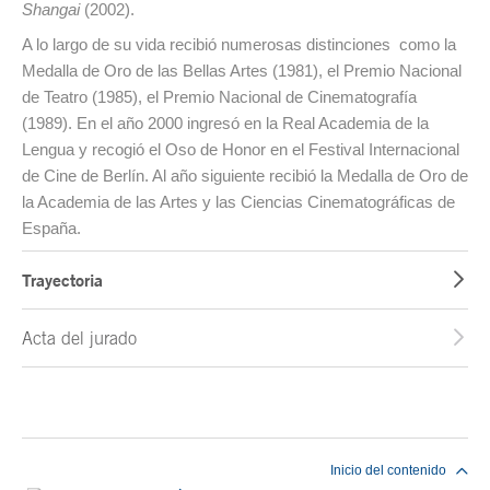
Shangai
(2002).
A lo largo de su vida recibió numerosas distinciones como la
Medalla de Oro de las Bellas Artes (1981), el Premio Nacional
de Teatro (1985), el Premio Nacional de Cinematografía
(1989). En el año 2000 ingresó en la Real Academia de la
Lengua y recogió el Oso de Honor en el Festival Internacional
de Cine de Berlín. Al año siguiente recibió la Medalla de Oro de
la Academia de las Artes y las Ciencias Cinematográficas de
España.
Trayectoria
Acta del jurado
Fin del contenido principal
Inicio del contenido