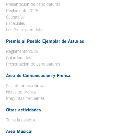
Presentación de candidaturas
Reglamento 2026
Categorías
Especiales
Los Premios en datos
Premio al Pueblo Ejemplar de Asturias
Reglamento 2026
Galardonados
Presentación de candidaturas
Área de Comunicación y Prensa
Sala de prensa virtual
Notas de prensa
Preguntas frecuentes
Otras actividades
Toma la palabra
Área Musical