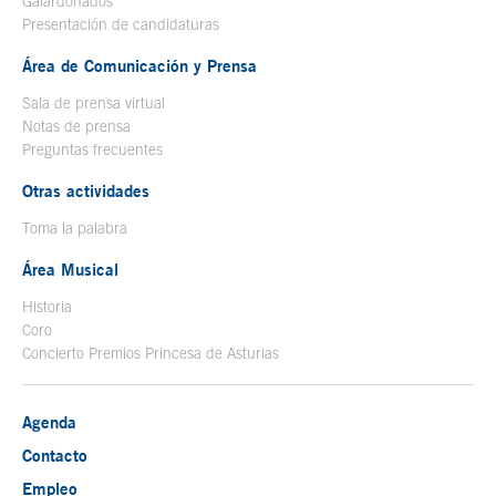
Galardonados
Presentación de candidaturas
Área de Comunicación y Prensa
Sala de prensa virtual
Notas de prensa
Preguntas frecuentes
Otras actividades
Toma la palabra
Área Musical
Historia
Coro
Concierto Premios Princesa de Asturias
Agenda
Contacto
Empleo