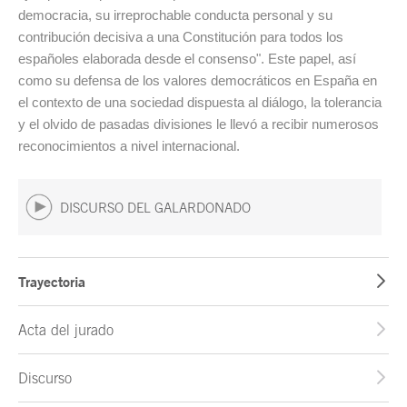
democracia, su irreprochable conducta personal y su
contribución decisiva a una Constitución para todos los
españoles elaborada desde el consenso". Este papel, así
como su defensa de los valores democráticos en España en
el contexto de una sociedad dispuesta al diálogo, la tolerancia
y el olvido de pasadas divisiones le llevó a recibir numerosos
reconocimientos a nivel internacional.
DISCURSO DEL GALARDONADO
Trayectoria
Acta del jurado
Discurso