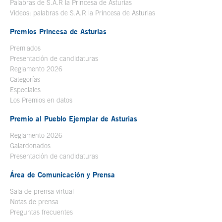
Palabras de S.A.R la Princesa de Asturias
Videos: palabras de S.A.R la Princesa de Asturias
Premios Princesa de Asturias
Premiados
Presentación de candidaturas
Reglamento 2026
Categorías
Especiales
Los Premios en datos
Premio al Pueblo Ejemplar de Asturias
Reglamento 2026
Galardonados
Presentación de candidaturas
Área de Comunicación y Prensa
Sala de prensa virtual
Notas de prensa
Preguntas frecuentes