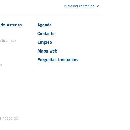
Inicio del contenido
de Asturias
Agenda
Contacto
ndidaturas
Empleo
Mapa web
Preguntas frecuentes
os
rincesa de