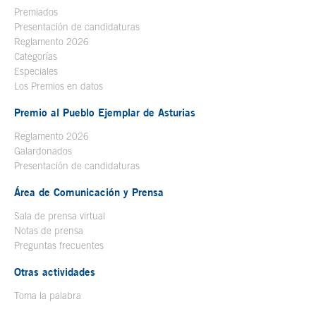
Premiados
Presentación de candidaturas
Reglamento 2026
Categorías
Especiales
Los Premios en datos
Premio al Pueblo Ejemplar de Asturias
Reglamento 2026
Galardonados
Presentación de candidaturas
Área de Comunicación y Prensa
Sala de prensa virtual
Notas de prensa
Preguntas frecuentes
Otras actividades
Toma la palabra