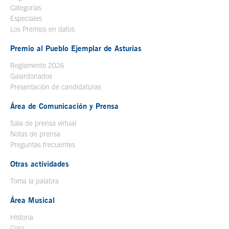
Categorías
Especiales
Los Premios en datos
Premio al Pueblo Ejemplar de Asturias
Reglamento 2026
Galardonados
Presentación de candidaturas
Área de Comunicación y Prensa
Sala de prensa virtual
Notas de prensa
Preguntas frecuentes
Otras actividades
Toma la palabra
Área Musical
Historia
Coro