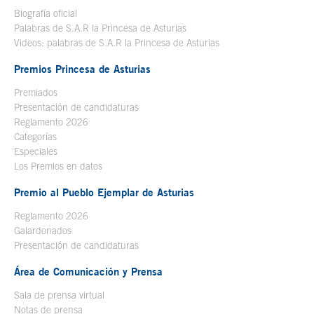
Biografía oficial
Se abre en ventana nueva
Palabras de S.A.R la Princesa de Asturias
Videos: palabras de S.A.R la Princesa de Asturias
Premios Princesa de Asturias
Premiados
Presentación de candidaturas
Reglamento 2026
Categorías
Especiales
Los Premios en datos
Premio al Pueblo Ejemplar de Asturias
Reglamento 2026
Galardonados
Presentación de candidaturas
Área de Comunicación y Prensa
Sala de prensa virtual
Notas de prensa