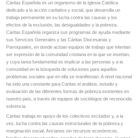
Cáritas Española es un organismo de la Iglesia Católica
dedicado a la acción caritativa y social, que desarrolla un
trabajo permanente en su lucha contra las causas y los
efectos de la exclusión, las desigualdades y la pobreza.
Cáritas Española organiza sus programas de ayuda mediante
sus Servicios Generales y las Cáritas Diocesanas y
Parroquiales, en donde actúan equipos de trabajo que intentan
ser expresión de la comunidad cristiana en la que se insertan,
y cuya tarea fundamental es implicar a las personas y a la
comunidad en la búsqueda de soluciones para aquellos
problemas sociales que en ella se manifiestan. A nivel nacional
ha sido una constante para Cáritas el análisis, estudio y
evaluación de las diferentes formas de pobreza existentes en
nuestro país, a través de equipos de sociólogos de reconocida
solvencia.
Cáritas trabaja en apoyo de los colectivos excluidos y, a la
vez, lucha contra las causas estructurales de la pobreza y
marginación social. Ancianos sin recursos económicos,