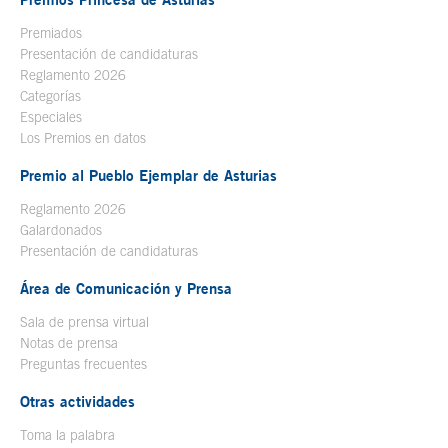
Premiados
Presentación de candidaturas
Reglamento 2026
Categorías
Especiales
Los Premios en datos
Premio al Pueblo Ejemplar de Asturias
Reglamento 2026
Galardonados
Presentación de candidaturas
Área de Comunicación y Prensa
Sala de prensa virtual
Notas de prensa
Preguntas frecuentes
Otras actividades
Toma la palabra