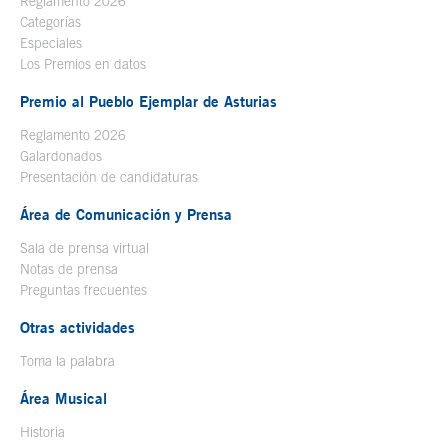
Reglamento 2026
Categorías
Especiales
Los Premios en datos
Premio al Pueblo Ejemplar de Asturias
Reglamento 2026
Galardonados
Presentación de candidaturas
Área de Comunicación y Prensa
Sala de prensa virtual
Notas de prensa
Preguntas frecuentes
Otras actividades
Toma la palabra
Área Musical
Historia