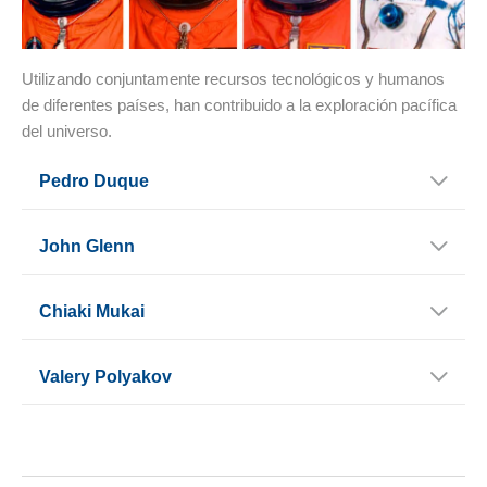
Utilizando conjuntamente recursos tecnológicos y humanos
de diferentes países, han contribuido a la exploración pacífica
del universo.
Pedro Duque
John Glenn
Chiaki Mukai
Valery Polyakov