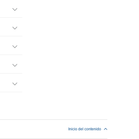
Inicio del contenido