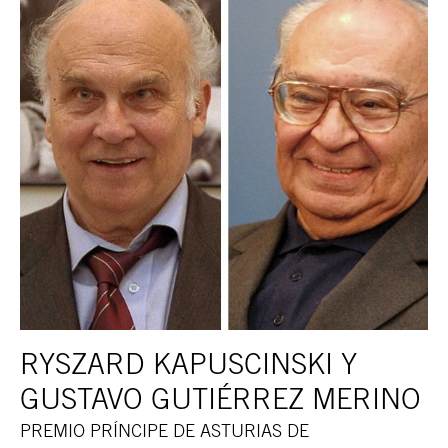
RYSZARD KAPUSCINSKI Y
GUSTAVO GUTIÉRREZ MERINO
PREMIO PRÍNCIPE DE ASTURIAS DE