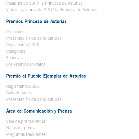
Palabras de S.A.R la Princesa de Asturias
Videos: palabras de S.A.R la Princesa de Asturias
Premios Princesa de Asturias
Premiados
Presentación de candidaturas
Reglamento 2026
Categorías
Especiales
Los Premios en datos
Premio al Pueblo Ejemplar de Asturias
Reglamento 2026
Galardonados
Presentación de candidaturas
Área de Comunicación y Prensa
Sala de prensa virtual
Notas de prensa
Preguntas frecuentes