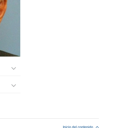
Inicio del contenido