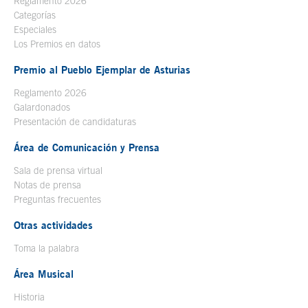
Reglamento 2026
Categorías
Especiales
Los Premios en datos
Premio al Pueblo Ejemplar de Asturias
Reglamento 2026
Galardonados
Presentación de candidaturas
Área de Comunicación y Prensa
Sala de prensa virtual
Notas de prensa
Preguntas frecuentes
Otras actividades
Toma la palabra
Área Musical
Historia