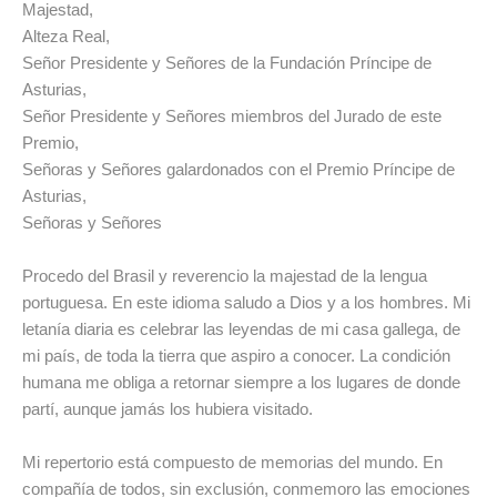
Majestad,
Alteza Real,
Señor Presidente y Señores de la Fundación Príncipe de
Asturias,
Señor Presidente y Señores miembros del Jurado de este
Premio,
Señoras y Señores galardonados con el Premio Príncipe de
Asturias,
Señoras y Señores
Procedo del Brasil y reverencio la majestad de la lengua
portuguesa. En este idioma saludo a Dios y a los hombres. Mi
letanía diaria es celebrar las leyendas de mi casa gallega, de
mi país, de toda la tierra que aspiro a conocer. La condición
humana me obliga a retornar siempre a los lugares de donde
partí, aunque jamás los hubiera visitado.
Mi repertorio está compuesto de memorias del mundo. En
compañía de todos, sin exclusión, conmemoro las emociones