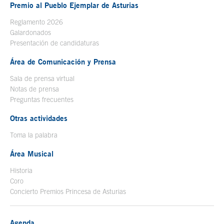
Premio al Pueblo Ejemplar de Asturias
Reglamento 2026
Galardonados
Presentación de candidaturas
Área de Comunicación y Prensa
Sala de prensa virtual
Notas de prensa
Preguntas frecuentes
Otras actividades
Toma la palabra
Área Musical
Historia
Coro
Concierto Premios Princesa de Asturias
Agenda