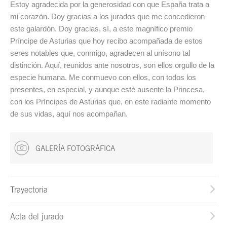
Estoy agradecida por la generosidad con que España trata a
mi corazón. Doy gracias a los jurados que me concedieron
este galardón. Doy gracias, sí, a este magnífico premio
Príncipe de Asturias que hoy recibo acompañada de estos
seres notables que, conmigo, agradecen al unísono tal
distinción. Aquí, reunidos ante nosotros, son ellos orgullo de la
especie humana. Me conmuevo con ellos, con todos los
presentes, en especial, y aunque esté ausente la Princesa,
con los Príncipes de Asturias que, en este radiante momento
de sus vidas, aquí nos acompañan.
GALERÍA FOTOGRÁFICA
Trayectoria
Acta del jurado