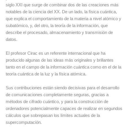
siglo XXI que surge de combinar dos de las creaciones más
notables de la ciencia del XX. De un lado, la física cuántica,
que explica el comportamiento de la materia a nivel atómico y
subatómico, y, del otro, la teoría de la información, que
describe el procesado, almacenamiento y transmisión de
datos.
El profesor Cirac es un referente internacional que ha
producido algunas de las ideas más originales y brillantes
tanto en el campo de la información cuántica como en el de la
teoría cuántica de la luz y la física atómica.
Sus contribuciones están siendo decisivas para el desarrollo
de comunicaciones completamente seguras, gracias a
métodos de cifrado cuántico, y para la construcción de
ordenadores potencialmente capaces de realizar en segundos
cálculos que sobrepasan los límites actuales de la
supercomputación.