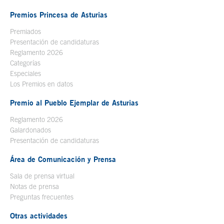
Premios Princesa de Asturias
Premiados
Presentación de candidaturas
Reglamento 2026
Categorías
Especiales
Los Premios en datos
Premio al Pueblo Ejemplar de Asturias
Reglamento 2026
Galardonados
Presentación de candidaturas
Área de Comunicación y Prensa
Sala de prensa virtual
Notas de prensa
Preguntas frecuentes
Otras actividades