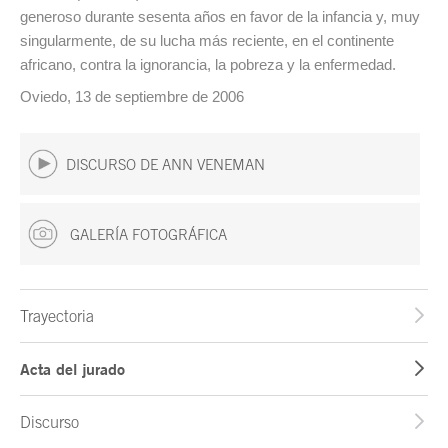
generoso durante sesenta años en favor de la infancia y, muy
singularmente, de su lucha más reciente, en el continente
africano, contra la ignorancia, la pobreza y la enfermedad.
Oviedo, 13 de septiembre de 2006
DISCURSO DE ANN VENEMAN
GALERÍA FOTOGRÁFICA
Trayectoria
Acta del jurado
Discurso