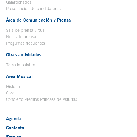
Galardonados
Presentación de candidaturas
Área de Comunicación y Prensa
Sala de prensa virtual
Notas de prensa
Preguntas frecuentes
Otras actividades
Toma la palabra
Área Musical
Historia
Coro
Concierto Premios Princesa de Asturias
Agenda
Contacto
Empleo