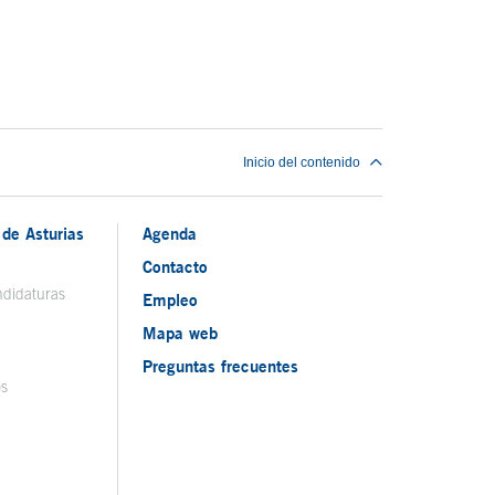
Inicio del contenido
de Asturias
Agenda
Contacto
ndidaturas
Empleo
Mapa web
Preguntas frecuentes
os