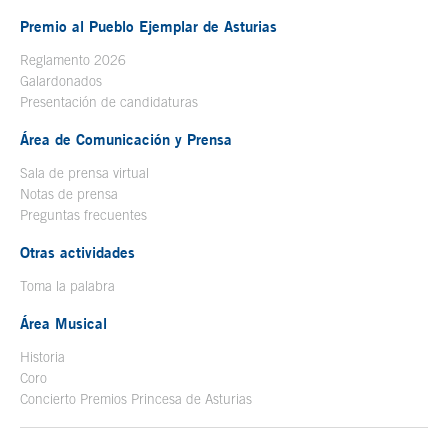
Premio al Pueblo Ejemplar de Asturias
Reglamento 2026
Galardonados
Presentación de candidaturas
Área de Comunicación y Prensa
Sala de prensa virtual
Notas de prensa
Preguntas frecuentes
Otras actividades
Toma la palabra
Área Musical
Historia
Coro
Concierto Premios Princesa de Asturias