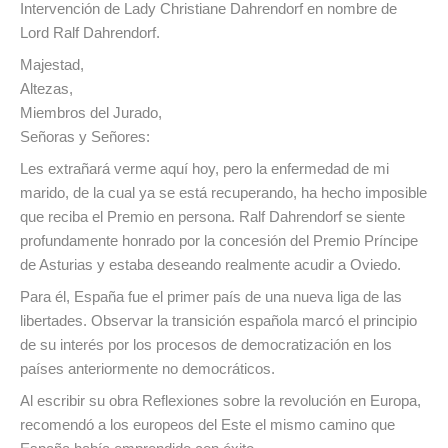
Intervención de Lady Christiane Dahrendorf en nombre de
Lord Ralf Dahrendorf.
Majestad,
Altezas,
Miembros del Jurado,
Señoras y Señores:
Les extrañará verme aquí hoy, pero la enfermedad de mi
marido, de la cual ya se está recuperando, ha hecho imposible
que reciba el Premio en persona. Ralf Dahrendorf se siente
profundamente honrado por la concesión del Premio Príncipe
de Asturias y estaba deseando realmente acudir a Oviedo.
Para él, España fue el primer país de una nueva liga de las
libertades. Observar la transición española marcó el principio
de su interés por los procesos de democratización en los
países anteriormente no democráticos.
Al escribir su obra Reflexiones sobre la revolución en Europa,
recomendó a los europeos del Este el mismo camino que