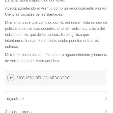
España había emprendido con éxito.
Acepta agradecido el Premio como un reconocimiento a unas
Ciencias Sociales de las libertades.
Mi marido sabe que coincido con él, aunque mi vida no sea de
política ni de ciencias sociales, sino de medicina y arte: o del
individuo, más que de las teorías. Eso significa que
intentamos, fundamentalmente, tender puentes entre tres
culturas.
Mi marido les envía su más sincero agradecimiento y lamenta
de veras no poder estar aquí hoy.
DISCURSO DEL GALARDONADO
Trayectoria
Acta del jurado