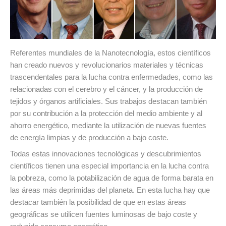
Referentes mundiales de la Nanotecnología, estos científicos
han creado nuevos y revolucionarios materiales y técnicas
trascendentales para la lucha contra enfermedades, como las
relacionadas con el cerebro y el cáncer, y la producción de
tejidos y órganos artificiales. Sus trabajos destacan también
por su contribución a la protección del medio ambiente y al
ahorro energético, mediante la utilización de nuevas fuentes
de energía limpias y de producción a bajo coste.
Todas estas innovaciones tecnológicas y descubrimientos
científicos tienen una especial importancia en la lucha contra
la pobreza, como la potabilización de agua de forma barata en
las áreas más deprimidas del planeta. En esta lucha hay que
destacar también la posibilidad de que en estas áreas
geográficas se utilicen fuentes luminosas de bajo coste y