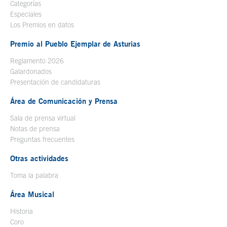
Categorías
Especiales
Los Premios en datos
Premio al Pueblo Ejemplar de Asturias
Reglamento 2026
Galardonados
Presentación de candidaturas
Área de Comunicación y Prensa
Sala de prensa virtual
Notas de prensa
Preguntas frecuentes
Otras actividades
Toma la palabra
Área Musical
Historia
Coro