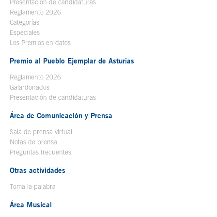
Presentación de candidaturas
Reglamento 2026
Categorías
Especiales
Los Premios en datos
Premio al Pueblo Ejemplar de Asturias
Reglamento 2026
Galardonados
Presentación de candidaturas
Área de Comunicación y Prensa
Sala de prensa virtual
Notas de prensa
Preguntas frecuentes
Otras actividades
Toma la palabra
Área Musical