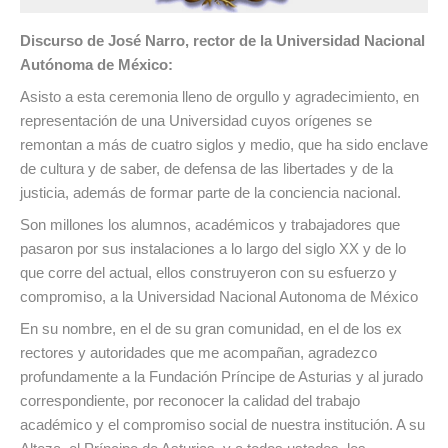
Discurso de José Narro, rector de la Universidad Nacional
Autónoma de México:
Asisto a esta ceremonia lleno de orgullo y agradecimiento, en
representación de una Universidad cuyos orígenes se
remontan a más de cuatro siglos y medio, que ha sido enclave
de cultura y de saber, de defensa de las libertades y de la
justicia, además de formar parte de la conciencia nacional.
Son millones los alumnos, académicos y trabajadores que
pasaron por sus instalaciones a lo largo del siglo XX y de lo
que corre del actual, ellos construyeron con su esfuerzo y
compromiso, a la Universidad Nacional Autonoma de México
En su nombre, en el de su gran comunidad, en el de los ex
rectores y autoridades que me acompañan, agradezco
profundamente a la Fundación Príncipe de Asturias y al jurado
correspondiente, por reconocer la calidad del trabajo
académico y el compromiso social de nuestra institución. A su