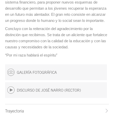
sistema financiero, para proponer nuevos esquemas de
desarrollo que permitan a los jóvenes recuperar la esperanza
en un futuro más alentador. El gran reto consiste en alcanzar
un progreso donde lo humano y lo social sean lo importante.
Concluyo con la reiteración del agradecimiento por la
distinción que recibimos. Se trata de un aliciente que fortalece
nuestro compromiso con la calidad de la educación y con las
causas y necesidades de la sociedad.
“Por mi raza hablará el espíritu”
GALERÍA FOTOGRÁFICA
DISCURSO DE JOSÉ NARRO (RECTOR)
Trayectoria