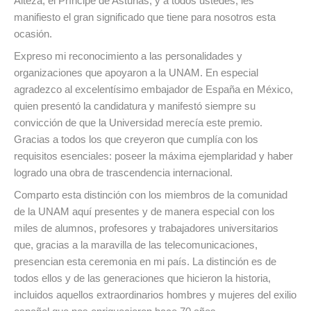
Alteza, el Príncipe de Asturias, y a todos ustedes, les
manifiesto el gran significado que tiene para nosotros esta
ocasión.
Expreso mi reconocimiento a las personalidades y
organizaciones que apoyaron a la UNAM. En especial
agradezco al excelentísimo embajador de España en México,
quien presentó la candidatura y manifestó siempre su
convicción de que la Universidad merecía este premio.
Gracias a todos los que creyeron que cumplía con los
requisitos esenciales: poseer la máxima ejemplaridad y haber
logrado una obra de trascendencia internacional.
Comparto esta distinción con los miembros de la comunidad
de la UNAM aquí presentes y de manera especial con los
miles de alumnos, profesores y trabajadores universitarios
que, gracias a la maravilla de las telecomunicaciones,
presencian esta ceremonia en mi país. La distinción es de
todos ellos y de las generaciones que hicieron la historia,
incluidos aquellos extraordinarios hombres y mujeres del exilio