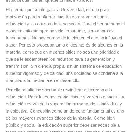
español que nos enriquecieron hace 70 años.
El premio que se otorga a la Universidad, es una gran
motivación para reafirmar nuestro compromiso con la
educación y las causas de la sociedad. Para el ser humano el
conocimiento siempre ha sido importante, pero ahora es
fundamental. No hay campo de la vida en el que no influya el
saber. Por esto preocupa tanto el desinterés de algunos en la
materia, como que en muchos sitios no sea una prioridad o
que se le escamoteen los recursos para su generación y
transmisión. Sin ciencia propia, sin un sistema de educación
superior vigoroso y de calidad, una sociedad se condena a la
maquila, a la medianía en el desarrollo.
Por ello resulta indispensable reivindicar el derecho a la
educación. Por ello es necesario insistir y volverlo a hacer. La
educación es vía de la superación humana, de la individual y
la colectiva. Concebirla como un derecho fundamental es uno
de los mayores avances éticos de la historia. Como bien
público y social, la educación superior debe ser accesible a