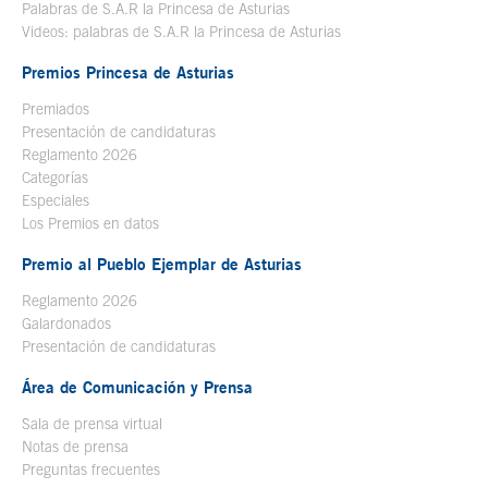
Palabras de S.A.R la Princesa de Asturias
Videos: palabras de S.A.R la Princesa de Asturias
Premios Princesa de Asturias
Premiados
Presentación de candidaturas
Reglamento 2026
Categorías
Especiales
Los Premios en datos
Premio al Pueblo Ejemplar de Asturias
Reglamento 2026
Galardonados
Presentación de candidaturas
Área de Comunicación y Prensa
Sala de prensa virtual
Notas de prensa
Preguntas frecuentes