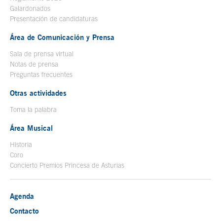
Galardonados
Presentación de candidaturas
Área de Comunicación y Prensa
Sala de prensa virtual
Notas de prensa
Preguntas frecuentes
Otras actividades
Toma la palabra
Área Musical
Historia
Coro
Concierto Premios Princesa de Asturias
Agenda
Contacto