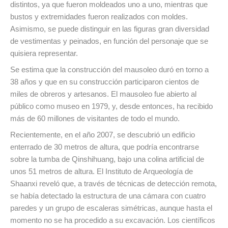
distintos, ya que fueron moldeados uno a uno, mientras que
bustos y extremidades fueron realizados con moldes.
Asimismo, se puede distinguir en las figuras gran diversidad
de vestimentas y peinados, en función del personaje que se
quisiera representar.
Se estima que la construcción del mausoleo duró en torno a
38 años y que en su construcción participaron cientos de
miles de obreros y artesanos. El mausoleo fue abierto al
público como museo en 1979, y, desde entonces, ha recibido
más de 60 millones de visitantes de todo el mundo.
Recientemente, en el año 2007, se descubrió un edificio
enterrado de 30 metros de altura, que podría encontrarse
sobre la tumba de Qinshihuang, bajo una colina artificial de
unos 51 metros de altura. El Instituto de Arqueología de
Shaanxi reveló que, a través de técnicas de detección remota,
se había detectado la estructura de una cámara con cuatro
paredes y un grupo de escaleras simétricas, aunque hasta el
momento no se ha procedido a su excavación. Los científicos