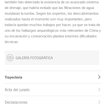
también han detectado la existencia de un avanzado sistema
de drenaje, que habría evitado que las filtraciones de agua
inundaran la tumba. Según los expertos, los descubrimientos
realizados hasta el momento son muy importantes, pero
todavía quedan muchos trabajos por hacer, ya que se trata de
uno de los hallazgos arqueológicos más relevantes de China y
su excavación y conservación plantea enormes dificultades
técnicas.
GALERÍA FOTOGRÁFICA
Trayectoria
Acta del jurado
Declaraciones