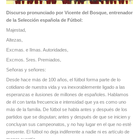
Discurso pronunciado por Vicente del Bosque, entrenador
de la Selección española de Fútbol:
Majestad,
Altezas,
Excmas. e Ilmas. Autoridades,
Excmos. Sres. Premiados,
Señoras y señores:
Desde hace más de 100 años, el fútbol forma parte de lo
cotidiano de nuestra vida y va inexorablemente ligado a las
esperanzas e ilusiones de millones de españoles. Hablamos
de él con tanta frecuencia e intensidad que ya es como uno
más de la familia. De fútbol se habla antes y después de los
partidos que se disputan; antes y después de que se inicien y
concluyan sus campeonatos, y no hay lugar en el que no esté
presente. El fútbol no deja indiferente a nadie ni es artículo de