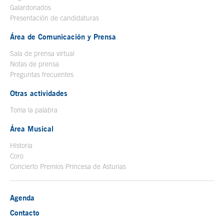
Galardonados
Presentación de candidaturas
Área de Comunicación y Prensa
Sala de prensa virtual
Notas de prensa
Preguntas frecuentes
Otras actividades
Toma la palabra
Área Musical
Historia
Coro
Concierto Premios Princesa de Asturias
Agenda
Contacto