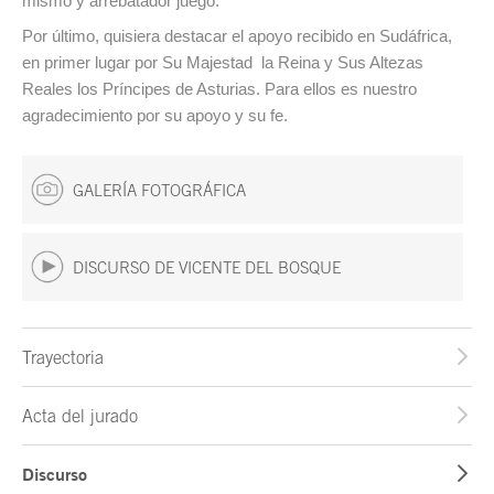
mismo y arrebatador juego.
Por último, quisiera destacar el apoyo recibido en Sudáfrica,
en primer lugar por Su Majestad la Reina y Sus Altezas
Reales los Príncipes de Asturias. Para ellos es nuestro
agradecimiento por su apoyo y su fe.
GALERÍA FOTOGRÁFICA
DISCURSO DE VICENTE DEL BOSQUE
Trayectoria
Acta del jurado
Discurso