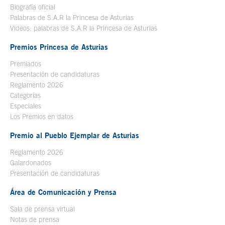
Biografía oficial
Se abre en ventana nueva
Palabras de S.A.R la Princesa de Asturias
Videos: palabras de S.A.R la Princesa de Asturias
Premios Princesa de Asturias
Premiados
Presentación de candidaturas
Reglamento 2026
Categorías
Especiales
Los Premios en datos
Premio al Pueblo Ejemplar de Asturias
Reglamento 2026
Galardonados
Presentación de candidaturas
Área de Comunicación y Prensa
Sala de prensa virtual
Notas de prensa