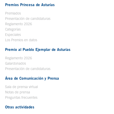
Premios Princesa de Asturias
Premiados
Presentación de candidaturas
Reglamento 2026
Categorías
Especiales
Los Premios en datos
Premio al Pueblo Ejemplar de Asturias
Reglamento 2026
Galardonados
Presentación de candidaturas
Área de Comunicación y Prensa
Sala de prensa virtual
Notas de prensa
Preguntas frecuentes
Otras actividades