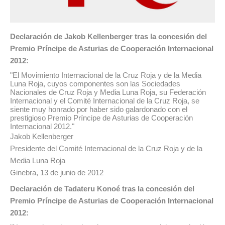
Declaración de Jakob Kellenberger tras la concesión del
Premio Príncipe de Asturias de Cooperación Internacional
2012:
"El Movimiento Internacional de la Cruz Roja y de la Media
Luna Roja, cuyos componentes son las Sociedades
Nacionales de Cruz Roja y Media Luna Roja, su Federación
Internacional y el Comité Internacional de la Cruz Roja, se
siente muy honrado por haber sido galardonado con el
prestigioso Premio Príncipe de Asturias de Cooperación
Internacional 2012."
Jakob Kellenberger
Presidente del Comité Internacional de la Cruz Roja y de la
Media Luna Roja
Ginebra, 13 de junio de 2012
Declaración de Tadateru Konoé tras la concesión del
Premio Príncipe de Asturias de Cooperación Internacional
2012: