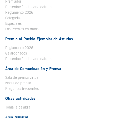
Premiados
Presentación de candidaturas
Reglamento 2026
Categorías
Especiales
Los Premios en datos
Premio al Pueblo Ejemplar de Asturias
Reglamento 2026
Galardonados
Presentación de candidaturas
Área de Comunicación y Prensa
Sala de prensa virtual
Notas de prensa
Preguntas frecuentes
Otras actividades
Toma la palabra
Área Musical