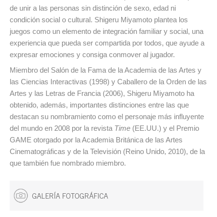
de unir a las personas sin distinción de sexo, edad ni
condición social o cultural. Shigeru Miyamoto plantea los
juegos como un elemento de integración familiar y social, una
experiencia que pueda ser compartida por todos, que ayude a
expresar emociones y consiga conmover al jugador.
Miembro del Salón de la Fama de la Academia de las Artes y
las Ciencias Interactivas (1998) y Caballero de la Orden de las
Artes y las Letras de Francia (2006), Shigeru Miyamoto ha
obtenido, además, importantes distinciones entre las que
destacan su nombramiento como el personaje más influyente
del mundo en 2008 por la revista
Time
(EE.UU.) y el Premio
GAME otorgado por la Academia Británica de las Artes
Cinematográficas y de la Televisión (Reino Unido, 2010), de la
que también fue nombrado miembro.
GALERÍA FOTOGRÁFICA