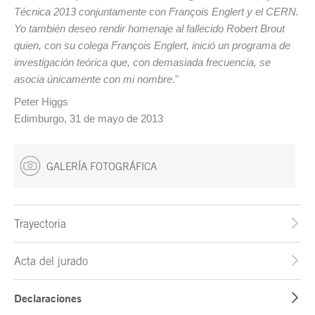
Técnica 2013 conjuntamente con François Englert y el CERN.
Yo también deseo rendir homenaje al fallecido Robert Brout
quien, con su colega François Englert, inició un programa de
investigación teórica que, con demasiada frecuencia, se
asocia únicamente con mi nombre
."
Peter Higgs
Edimburgo, 31 de mayo de 2013
GALERÍA FOTOGRÁFICA
Trayectoria
Acta del jurado
Declaraciones