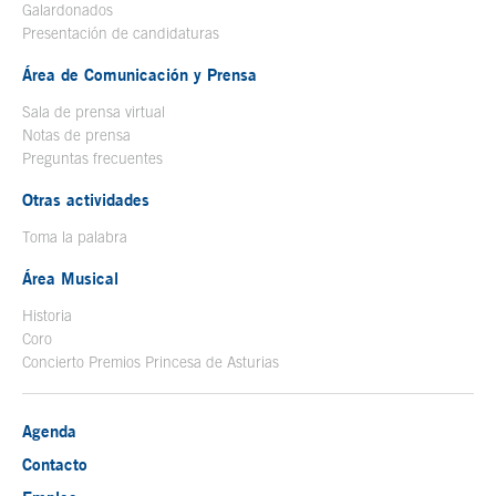
Galardonados
Presentación de candidaturas
Área de Comunicación y Prensa
Sala de prensa virtual
Notas de prensa
Preguntas frecuentes
Otras actividades
Toma la palabra
Área Musical
Historia
Coro
Concierto Premios Princesa de Asturias
Agenda
Contacto