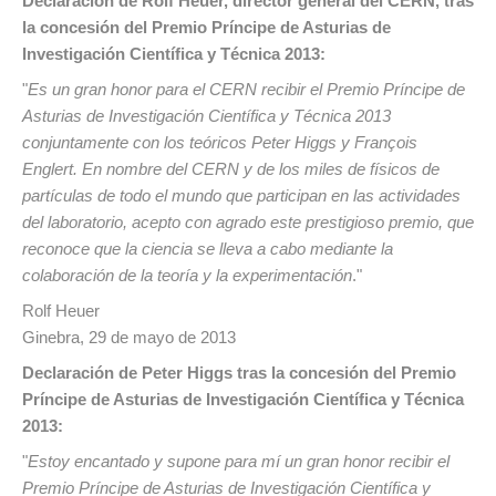
Declaración de Rolf Heuer, director general del CERN, tras
la concesión del Premio Príncipe de Asturias de
Investigación Científica y Técnica 2013:
"
Es un gran honor para el CERN recibir el Premio Príncipe de
Asturias de Investigación Científica y Técnica 2013
conjuntamente con los teóricos Peter Higgs y François
Englert. En nombre del CERN y de los miles de físicos de
partículas de todo el mundo que participan en las actividades
del laboratorio, acepto con agrado este prestigioso premio, que
reconoce que la ciencia se lleva a cabo mediante la
colaboración de la teoría y la experimentación
."
Rolf Heuer
Ginebra, 29 de mayo de 2013
Declaración de Peter Higgs tras la concesión del Premio
Príncipe de Asturias de Investigación Científica y Técnica
2013:
"
Estoy encantado y supone para mí un gran honor recibir el
Premio Príncipe de Asturias de Investigación Científica y