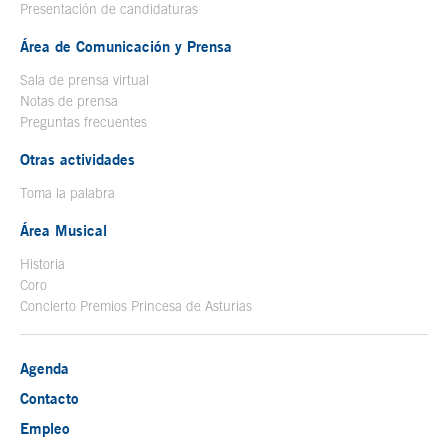
Presentación de candidaturas
Área de Comunicación y Prensa
Sala de prensa virtual
Notas de prensa
Preguntas frecuentes
Otras actividades
Toma la palabra
Área Musical
Historia
Coro
Concierto Premios Princesa de Asturias
Agenda
Contacto
Empleo