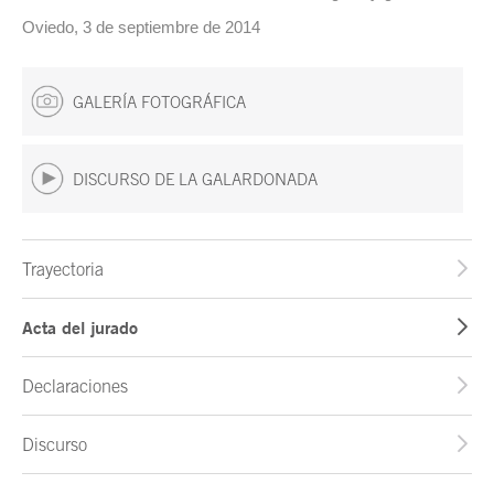
Oviedo, 3 de septiembre de 2014
GALERÍA FOTOGRÁFICA
DISCURSO DE LA GALARDONADA
Trayectoria
Acta del jurado
Declaraciones
Discurso
Fin del contenido principal